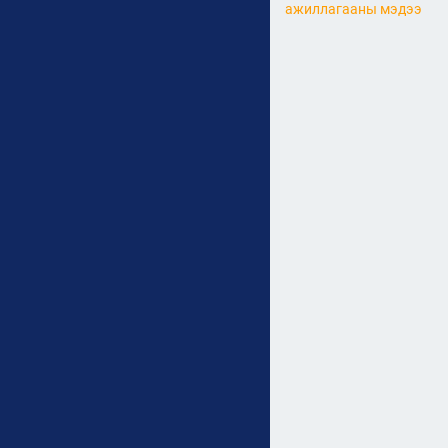
ажиллагааны мэдээ