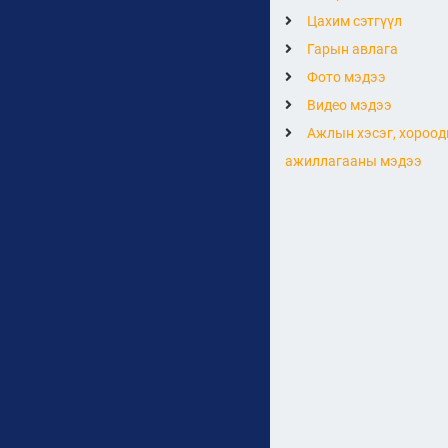
Цахим сэтгүүл
Гарын авлага
Фото мэдээ
Видео мэдээ
Ажлын хэсэг, хороод
ажиллагааны мэдээ