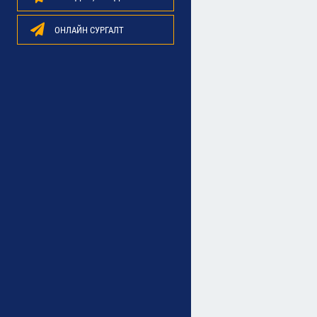
ОНЛАЙН СУРГАЛТ