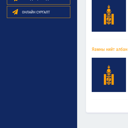
ОНЛАЙН СУРГАЛТ
Яамны нийт албан 