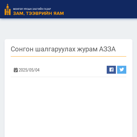
Сонгон шалгаруулах журам АЗЗА
2025/05/04