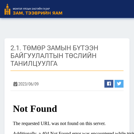
2.1. ТӨМӨР ЗАМЫН БҮТЭЭН
БАЙГУУЛАЛТЫН ТӨСЛИЙН
ТАНИЛЦУУЛГА
2023/06/09