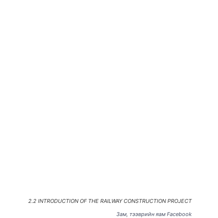
2.2 INTRODUCTION OF THE RAILWAY CONSTRUCTION PROJECT
Зам, тээврийн яам Facebook