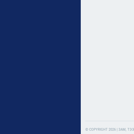
© COPYRIGHT 2026 | ЗАМ, Т