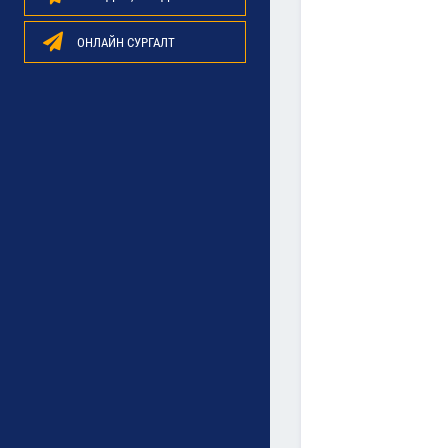
ОНЛАЙН СУРГАЛТ