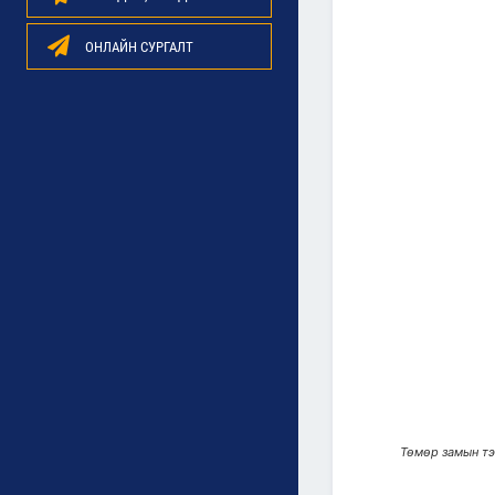
ОНЛАЙН СУРГАЛТ
Төмөр замын тэ