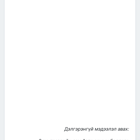
Дэлгэрэнгүй мэдээлэл авах: