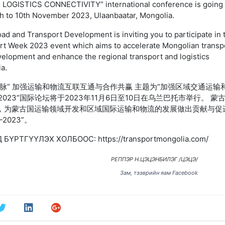
GISTICS CONNECTIVITY” international conference is going 
h to 10th November 2023, Ulaanbaatar, Mongolia.
oad and Transport Development is inviting you to participate in 
rt Week 2023 event which aims to accelerate Mongolian transp
evelopment and enhance the regional transport and logistics
ia.
脉” 加强运输和物流互联互通与合作共赢 主题为“加强区域交通运输
2023”国际论坛将于2023年11月6日至10日在乌兰巴托市举行。 蒙
，为蒙古国运输领域开发和区域国际运输和物流的发展做出贡献与促
2023”。
БҮРТГҮҮЛЭХ ХОЛБООС: https://transportmongolia.com/
РЕППЭР Н.ЦЭЦЭНБИЛЭГ /ЦЭЦЭ/
Зам, тээврийн яам Facebook