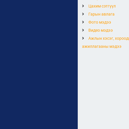
Цахим сэтгүүл
Гарын авлага
Фото мэдээ
Видео мэдээ
Ажлын хэсэг, хороод
ажиллагааны мэдээ