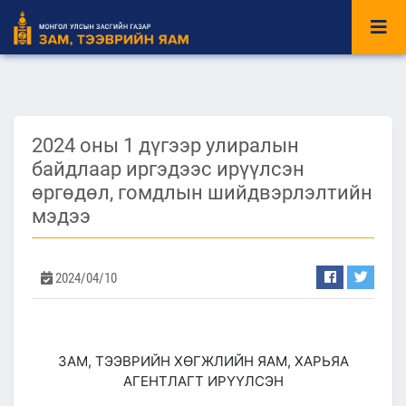
2024 оны 1 дүгээр улиралын
байдлаар иргэдээс ирүүлсэн
өргөдөл, гомдлын шийдвэрлэлтийн
мэдээ
2024/04/10
ЗАМ, ТЭЭВРИЙН ХӨГЖЛИЙН ЯАМ, ХАРЬЯА
АГЕНТЛАГТ ИРҮҮЛСЭН