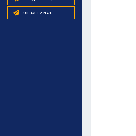
ОНЛАЙН СУРГАЛТ