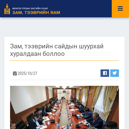
Зам, тээврийн сайдын шуурхай
хуралдаан боллоо
2025/10/27