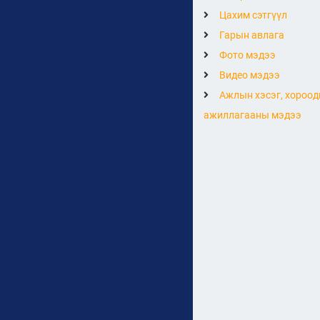
Цахим сэтгүүл
Гарын авлага
Фото мэдээ
Видео мэдээ
Ажлын хэсэг, хороод
ажиллагааны мэдээ