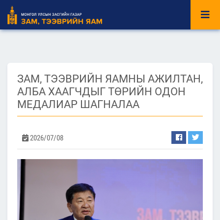
ЗАМ, ТЭЭВРИЙН ЯАМНЫ АЖИЛТАН,
АЛБА ХААГЧДЫГ ТӨРИЙН ОДОН
МЕДАЛИАР ШАГНАЛАА
2026/07/08