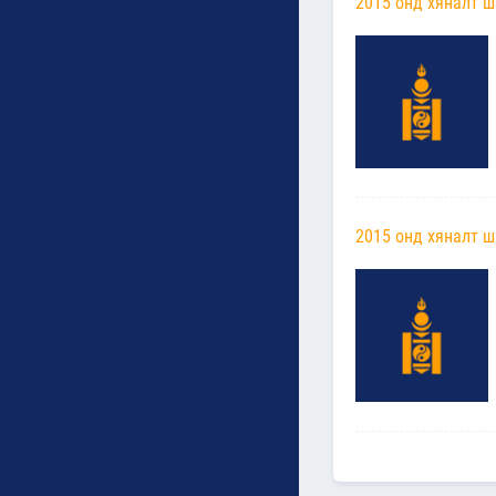
2015 онд хяналт ш
2015 онд хяналт ш