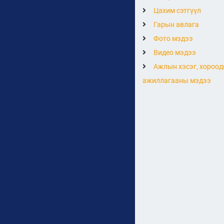
Цахим сэтгүүл
Гарын авлага
Фото мэдээ
Видео мэдээ
Ажлын хэсэг, хороод
ажиллагааны мэдээ