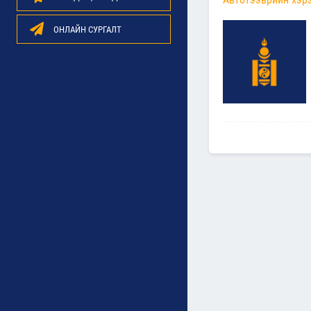
ОНЛАЙН СУРГАЛТ