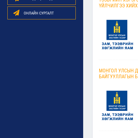
ҮЙЛЧИЛГЭЭ ХИЙХ
ОНЛАЙН СУРГАЛТ
МОНГОЛ УЛСЫН Д
БАЙГУУЛЛАГЫН Б